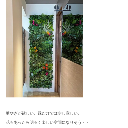
華やぎが欲しい、緑だけでは少し寂しい、
花もあったら明るく楽しい空間になりそう・・