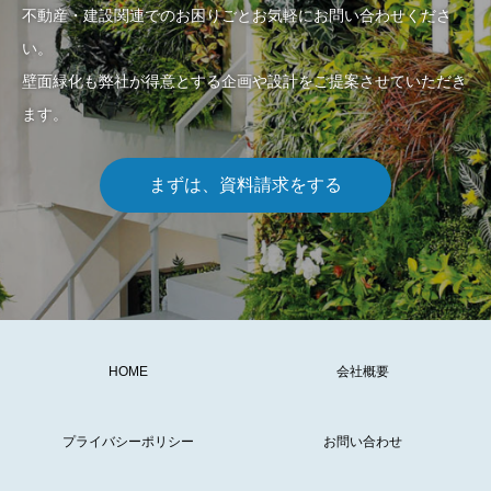
不動産・建設関連でのお困りごとお気軽にお問い合わせくださ
い。
壁面緑化も弊社が得意とする企画や設計をご提案させていただき
ます。
まずは、資料請求をする
HOME
会社概要
プライバシーポリシー
お問い合わせ