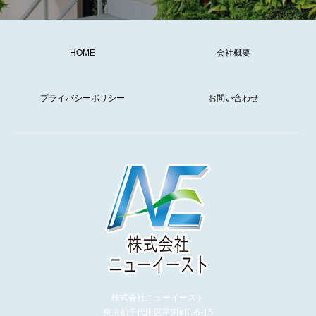
HOME
会社概要
プライバシーポリシー
お問い合わせ
株式会社ニューイースト
東京都千代田区平河町1-6-15