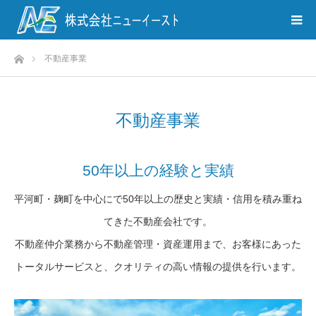
ホーム
不動産事業
不動産事業
50年以上の経験と実績
平河町・麹町を中心にで50年以上の歴史と実績・信用を積み重ね
てきた不動産会社です。
不動産仲介業務から不動産管理・資産運用まで、お客様にあった
トータルサービスと、クオリティの高い情報の提供を行います。