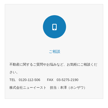
ご相談
不動産に関するご質問やお悩みなど、お気軽にご相談くだ
さい。
TEL 0120-112-506 FAX 03-5275-2190
株式会社ニューイースト 担当：本澤（ホンザワ）