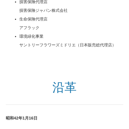
損害保険代理店
損害保険ジャパン株式会社
生命保険代理店
アフラック
環境緑化事業
サントリーフラワーズミドリエ（日本販売総代理店）
沿革
昭和42年1月16日