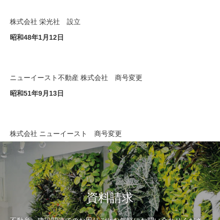
株式会社 栄光社 設立
昭和48年1月12日
ニューイースト不動産 株式会社 商号変更
昭和51年9月13日
株式会社 ニューイースト 商号変更
資料請求