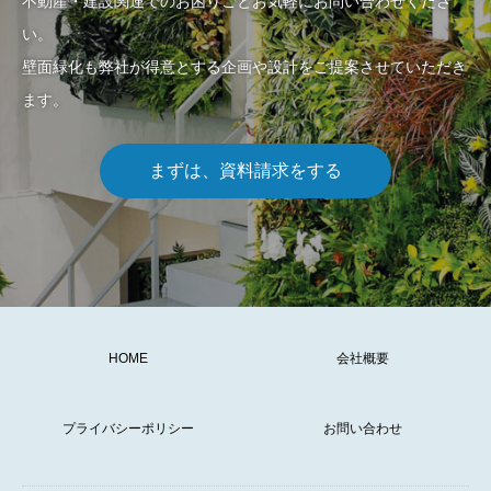
不動産・建設関連でのお困りごとお気軽にお問い合わせくださ
い。
壁面緑化も弊社が得意とする企画や設計をご提案させていただき
ます。
まずは、資料請求をする
HOME
会社概要
プライバシーポリシー
お問い合わせ