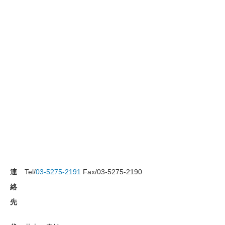
連
Tel/
03-5275-2191
Fax/03-5275-2190
絡
先