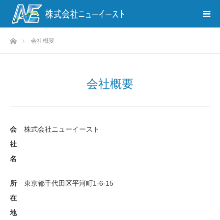
ホーム
会社概要
会社概要
会
株式会社ニューイースト
社
名
所
東京都千代田区平河町1-6-15
在
地